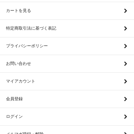
カートを見る
特定商取引法に基づく表記
プライバシーポリシー
お問い合わせ
マイアカウント
会員登録
ログイン
メルマガ登録・解除