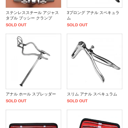
ステンレススチール アジャス
3プロング アナル スペキュラ
タブル プッシー クランプ
ム
SOLD OUT
SOLD OUT
アナル ホール スプレッダー
スリム アナル スペキュラム
SOLD OUT
SOLD OUT