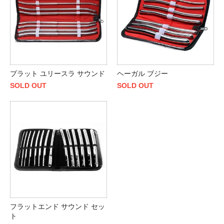
プラット ユリースラ サウンド
ヘーガル ブジー
SOLD OUT
SOLD OUT
フラットエンド サウンド セッ
ト