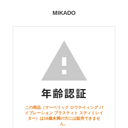
MIKADO
この商品（マーベリック ロウテイィング バ
イブレーション プラスティト スティミレイ
ター）は18歳未満の方には販売できませ
ん。