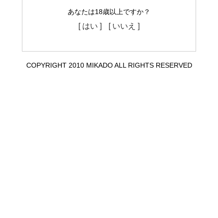
あなたは18歳以上ですか？
[ はい ]
[ いいえ ]
COPYRIGHT 2010 MIKADO ALL RIGHTS RESERVED