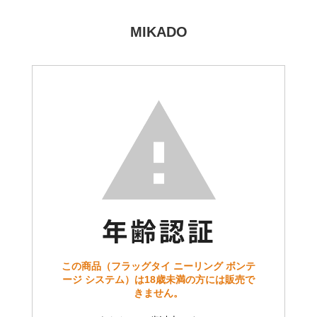
MIKADO
この商品（フラッグタイ ニーリング ボンテ
ージ システム）は18歳未満の方には販売で
きません。