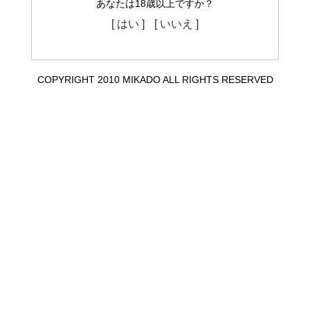
あなたは18歳以上ですか？
[ はい ]
[ いいえ ]
COPYRIGHT 2010 MIKADO ALL RIGHTS RESERVED