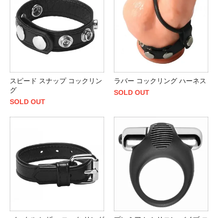
スピード スナップ コックリン
ラバー コックリング ハーネス
グ
SOLD OUT
SOLD OUT