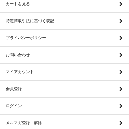
カートを見る
特定商取引法に基づく表記
プライバシーポリシー
お問い合わせ
マイアカウント
会員登録
ログイン
メルマガ登録・解除