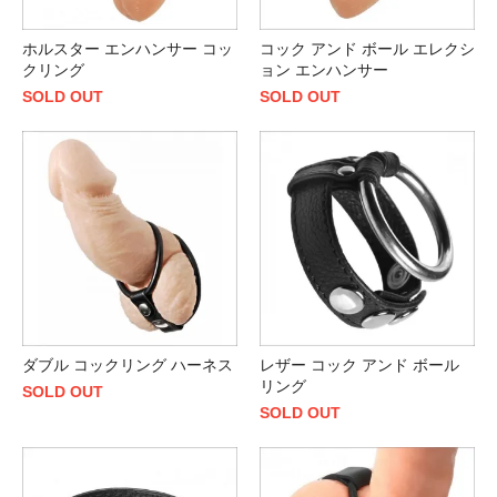
ホルスター エンハンサー コッ
コック アンド ボール エレクシ
クリング
ョン エンハンサー
SOLD OUT
SOLD OUT
ダブル コックリング ハーネス
レザー コック アンド ボール
リング
SOLD OUT
SOLD OUT